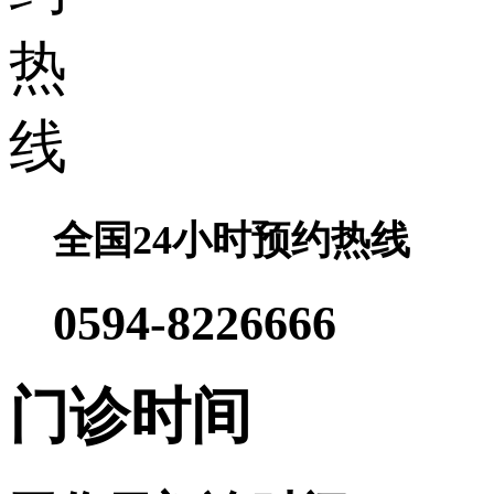
全国24小时预约热线
0594-8226666
门诊时间