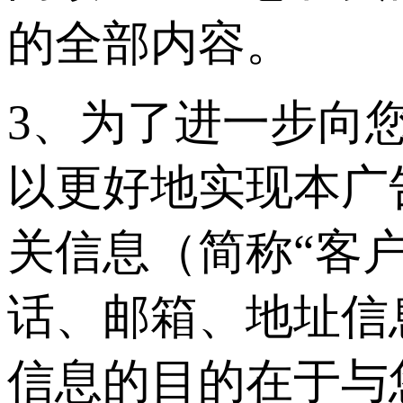
的全部内容。
3、为了进一步向
以更好地实现本广
关信息（简称“客
话、邮箱、地址信
信息的目的在于与