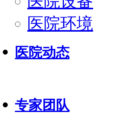
医院设备
医院环境
医院动态
专家团队