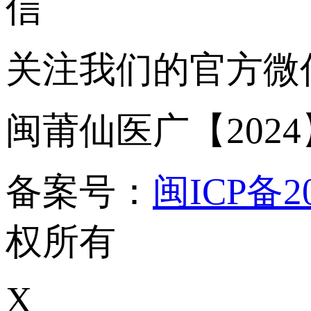
关注我们的官方微
闽莆仙医广【2024】
备案号：
闽ICP备20
权所有
X