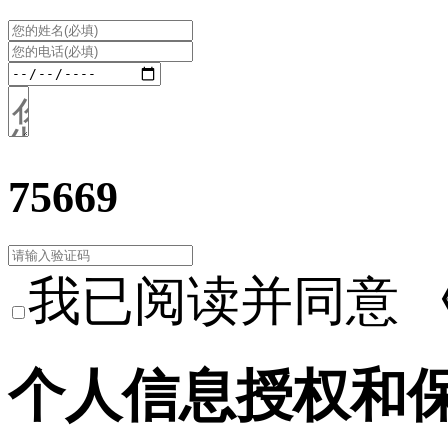
75669
我已阅读并同意
个人信息授权和