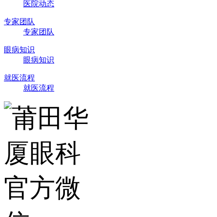
医院动态
专家团队
专家团队
眼病知识
眼病知识
就医流程
就医流程