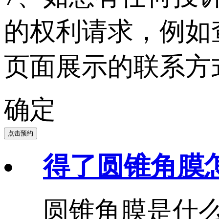
的权利请求，例如
页面展示的联系方
确定
点击预约
得了圆锥角膜
圆锥角膜是什