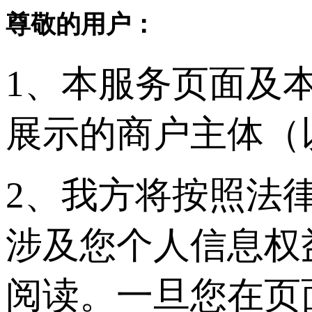
尊敬的用户：
1、本服务页面及
展示的商户主体（
2、我方将按照法
涉及您个人信息权
阅读。一旦您在页