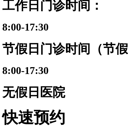
工作日门诊时间：
8:00-17:30
节假日门诊时间（节假
8:00-17:30
无假日医院
快速预约