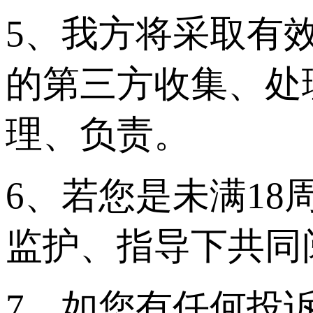
5、我方将采取有
的第三方收集、处
理、负责。
6、若您是未满1
监护、指导下共同
7、如您有任何投