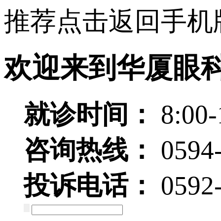
推荐点击返回手机
欢迎来到华厦眼
就诊时间：
8:00-
咨询热线：
0594
投诉电话：
0592