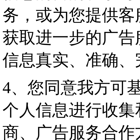
务，或为您提供客
获取进一步的广告
信息真实、准确、
4、您同意我方可
个人信息进行收集
商、广告服务合作