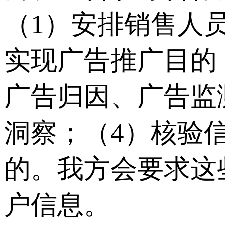
（1）安排销售人
实现广告推广目的
广告归因、广告监
洞察；（4）核验
的。我方会要求这
户信息。