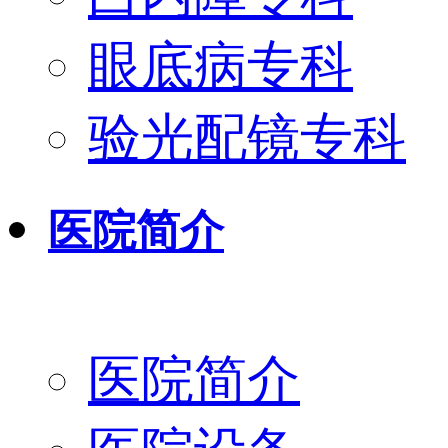
眼底病专科
验光配镜专科
医院简介
医院简介