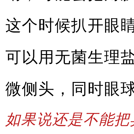
这个时候扒开眼
可以用无菌生理
微侧头，同时眼
如果说还是不能把