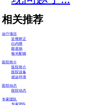
相关推荐
诊疗项目
近视矫正
白内障
眼底病
验光配镜
医院简介
医院简介
医院设备
就诊环境
医院动态
医院动态
专家团队
专家团队