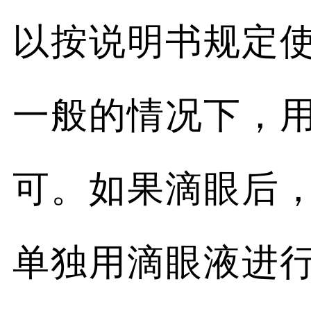
以按说明书规定
一般的情况下，用
可。如果滴眼后
单独用滴眼液进