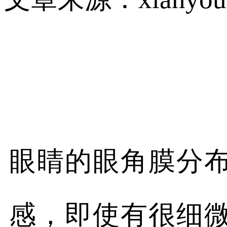
眼睛的眼角膜分
感，即使有很细