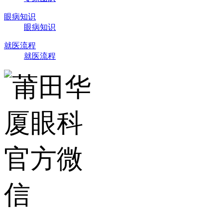
眼病知识
眼病知识
就医流程
就医流程