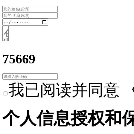
75669
我已阅读并同意
个人信息授权和