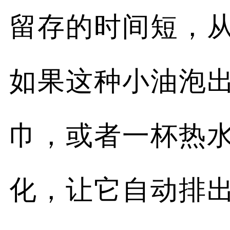
留存的时间短，
如果这种小油泡
巾，或者一杯热
化，让它自动排