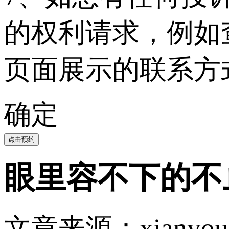
的权利请求，例如
页面展示的联系方
确定
点击预约
眼里容不下的不止沙
文章来源：xianyou