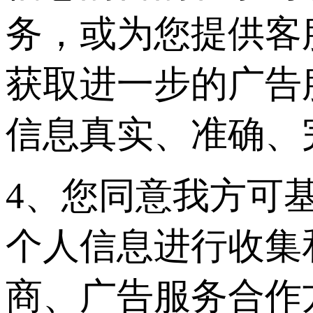
务，或为您提供客
获取进一步的广告
信息真实、准确、
4、您同意我方可
个人信息进行收集
商、广告服务合作