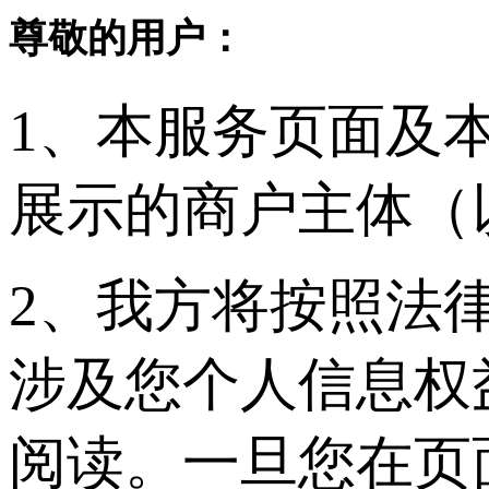
尊敬的用户：
1、本服务页面及
展示的商户主体（
2、我方将按照法
涉及您个人信息权
阅读。一旦您在页