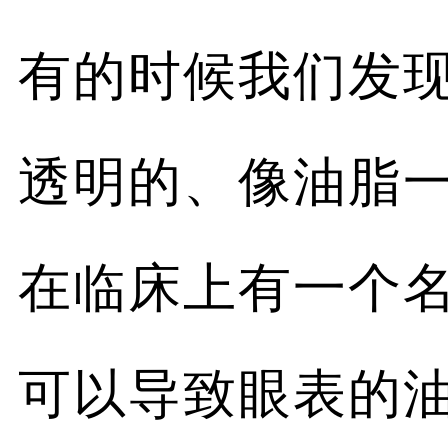
有的时候我们发
透明的、像油脂
在临床上有一个
可以导致眼表的油