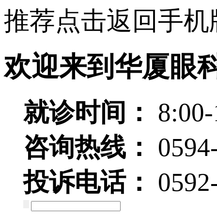
推荐点击返回手机
欢迎来到华厦眼
就诊时间：
8:00-
咨询热线：
0594
投诉电话：
0592