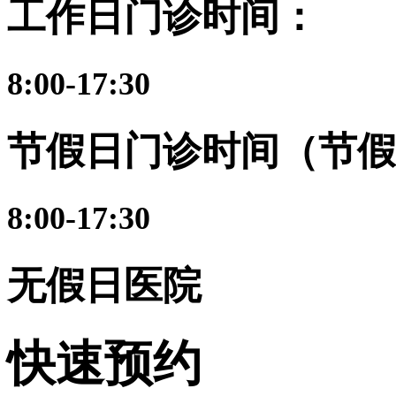
工作日门诊时间：
8:00-17:30
节假日门诊时间（节假
8:00-17:30
无假日医院
快速预约