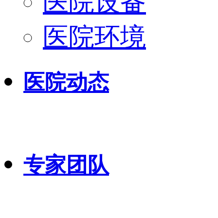
医院设备
医院环境
医院动态
专家团队