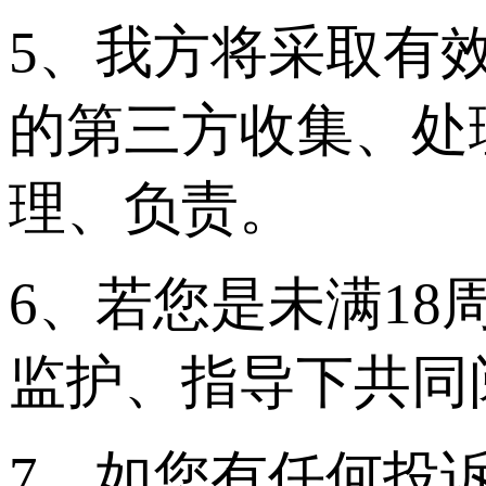
5、我方将采取有
的第三方收集、处
理、负责。
6、若您是未满1
监护、指导下共同
7、如您有任何投