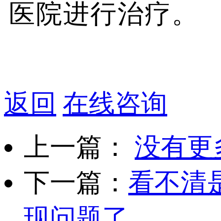
医院进行治疗。
返回
在线咨询
上一篇：
没有更
下一篇：
看不清
现问题了...