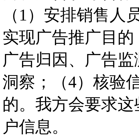
（1）安排销售人
实现广告推广目的
广告归因、广告监
洞察；（4）核验
的。我方会要求这
户信息。