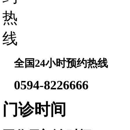
全国24小时预约热线
0594-8226666
门诊时间