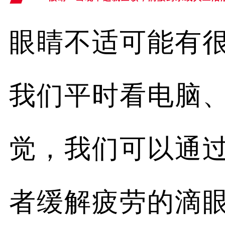
眼睛不适可能有
我们平时看电脑
觉，我们可以通
者缓解疲劳的滴