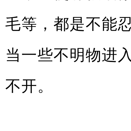
毛等，都是不能
当一些不明物进
不开。