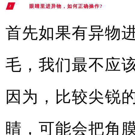
眼睛里进异物，
如何正确操作?
1
首先如果有异物
毛，我们最不应
因为，比较尖锐
睛，可能会把角