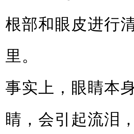
根部和眼皮进行
里。
事实上，眼睛本
睛，会引起流泪