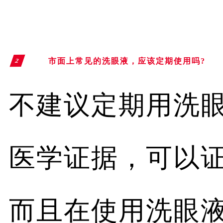
市面上常见的洗眼液，
应该定期使用吗?
2
不建议定期用洗
医学证据，可以
而且在使用洗眼