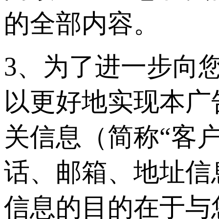
的全部内容。
3、为了进一步向
以更好地实现本广
关信息（简称“客
话、邮箱、地址信
信息的目的在于与