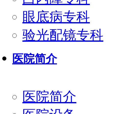
眼底病专科
验光配镜专科
医院简介
医院简介