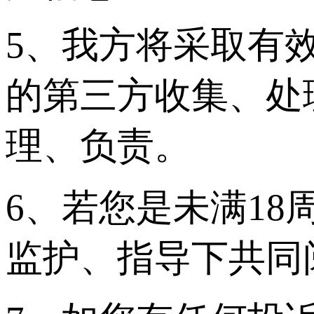
5、我方将采取有
的第三方收集、处
理、负责。
6、若您是未满1
监护、指导下共同