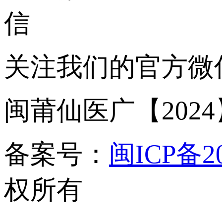
关注我们的官方微
闽莆仙医广【2024】
备案号：
闽ICP备20
权所有