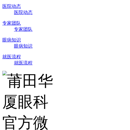
医院动态
医院动态
专家团队
专家团队
眼病知识
眼病知识
就医流程
就医流程