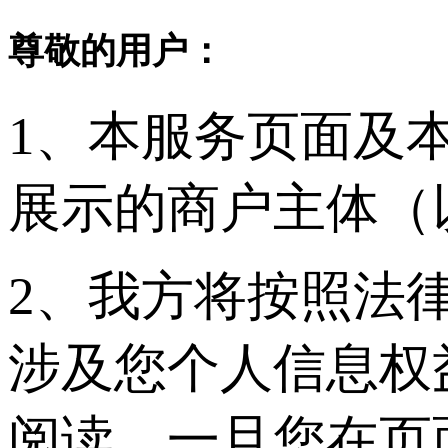
尊敬的用户：
1、本服务页面及
展示的商户主体（
2、我方将按照法
涉及您个人信息权
阅读。一旦您在页