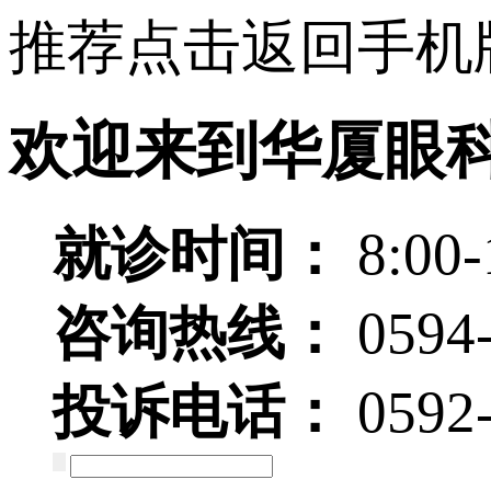
推荐点击返回手机
欢迎来到华厦眼
就诊时间：
8:00-
咨询热线：
0594
投诉电话：
0592