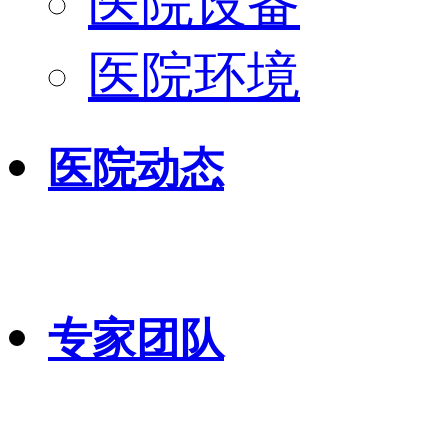
医院设备
医院环境
医院动态
专家团队