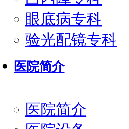
眼底病专科
验光配镜专科
医院简介
医院简介