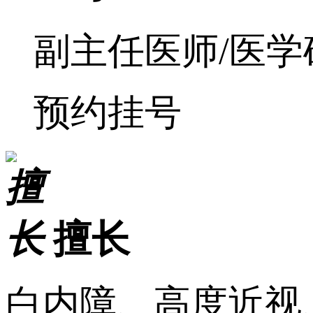
副主任医师/医学
预约挂号
擅长
白内障、高度近视