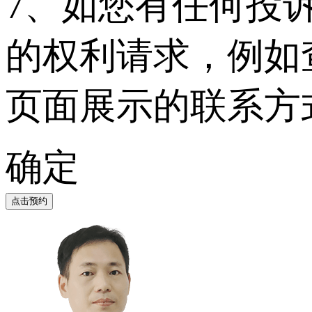
7、如您有任何投
的权利请求，例如
页面展示的联系方
确定
点击预约