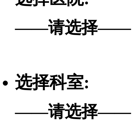
——请选择——
选择科室:
——请选择——