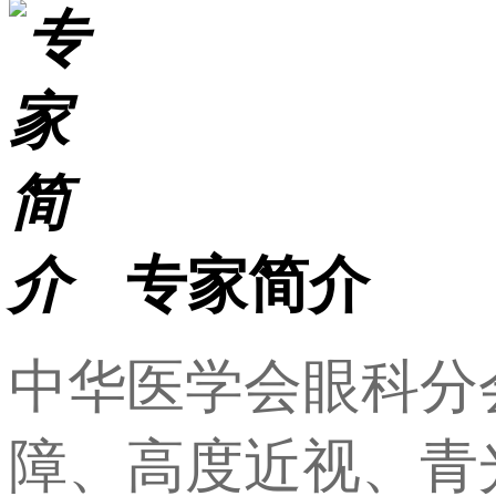
专家简介
中华医学会眼科分
障、高度近视、青