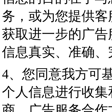
务，或为您提供客
获取进一步的广告
信息真实、准确、
4、您同意我方可
个人信息进行收集
商、广告服务合作