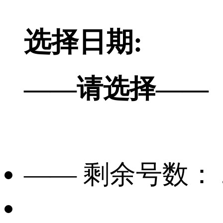
选择日期:
——请选择——
—— 剩余号数：