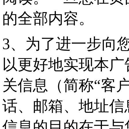
的全部内容。
3、为了进一步向
以更好地实现本广
关信息（简称“客
话、邮箱、地址信
信息的目的在于与