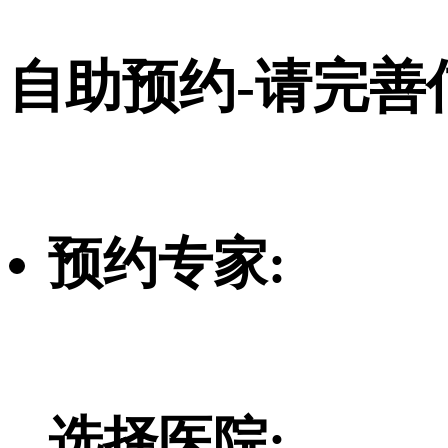
自助预约-请完善
预约专家:
选择医院: