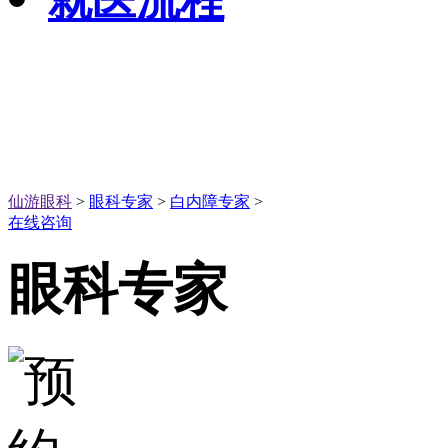
就医流程
仙游眼科
>
眼科专家
>
白内障专家
>
在线咨询
眼科专家