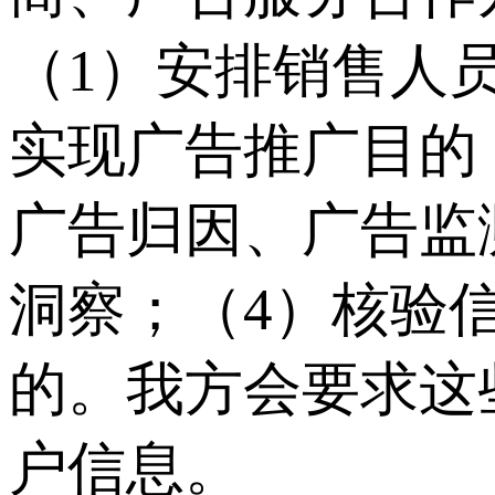
（1）安排销售人
实现广告推广目的
广告归因、广告监
洞察；（4）核验
的。我方会要求这
户信息。