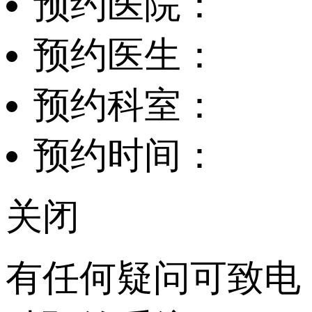
预约医院：
预约医生：
预约科室：
预约时间：
关闭
有任何疑问可致电