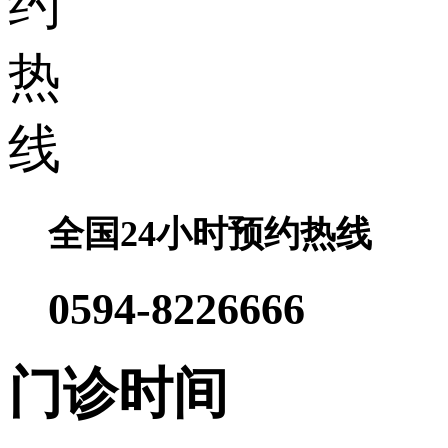
全国24小时预约热线
0594-8226666
门诊时间