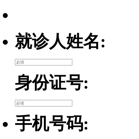
就诊人姓名:
身份证号:
手机号码: