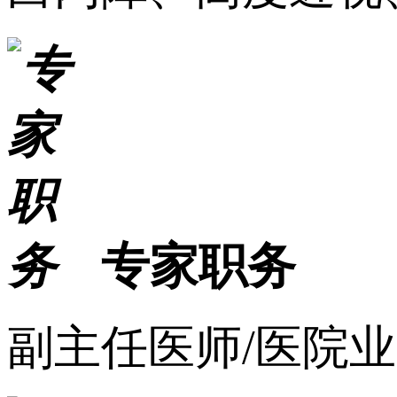
专家职务
副主任医师/医院