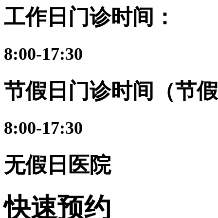
工作日门诊时间：
8:00-17:30
节假日门诊时间（节假
8:00-17:30
无假日医院
快速预约