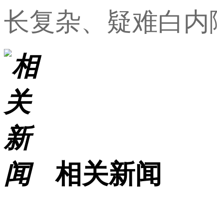
长复杂、疑难白内
相关新闻