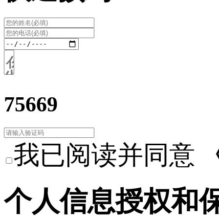
75669
我已阅读并同意
个人信息授权和